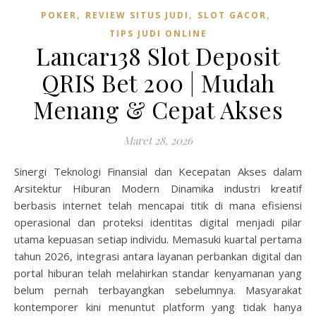
,
,
,
POKER
REVIEW SITUS JUDI
SLOT GACOR
TIPS JUDI ONLINE
Lancar138 Slot Deposit
QRIS Bet 200 | Mudah
Menang & Cepat Akses
Maret 28, 2026
Sinergi Teknologi Finansial dan Kecepatan Akses dalam
Arsitektur Hiburan Modern Dinamika industri kreatif
berbasis internet telah mencapai titik di mana efisiensi
operasional dan proteksi identitas digital menjadi pilar
utama kepuasan setiap individu. Memasuki kuartal pertama
tahun 2026, integrasi antara layanan perbankan digital dan
portal hiburan telah melahirkan standar kenyamanan yang
belum pernah terbayangkan sebelumnya. Masyarakat
kontemporer kini menuntut platform yang tidak hanya