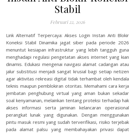
Stabil
Februari 22, 2026
Link Alternatif Terpercaya: Akses Login Instan Anti Blokir
Koneksi Stabil Dinamika jagat siber pada periode 2026
menuntut kesiapan infrastruktur yang lebih tangguh guna
menghadapi regulasi pengetatan akses internet yang kian
dinamis. Edukasi mengenai navigasi alamat cadangan atau
jalur substitusi menjadi sangat krusial bagi setiap netizen
agar aktivitas rekreasi digital tidak terhambat oleh kendala
teknis maupun pemblokiran otoritas. Memahami cara kerja
jembatan penghubung virtual yang aman bukan sekadar
soal kenyamanan, melainkan tentang proteksi terhadap hak
akses informasi serta jaminan kelancaran operasional
perangkat lunak yang digunakan. Dengan menggunakan
pintu masuk resmi yang sudah terverifikasi, risiko terjebak
pada alamat palsu yang membahayakan privasi dapat