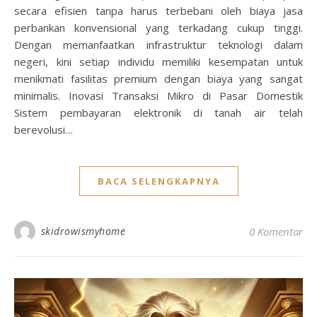
secara efisien tanpa harus terbebani oleh biaya jasa
perbankan konvensional yang terkadang cukup tinggi.
Dengan memanfaatkan infrastruktur teknologi dalam
negeri, kini setiap individu memiliki kesempatan untuk
menikmati fasilitas premium dengan biaya yang sangat
minimalis. Inovasi Transaksi Mikro di Pasar Domestik
Sistem pembayaran elektronik di tanah air telah
berevolusi…
BACA SELENGKAPNYA
skidrowismyhome
0 Komentar