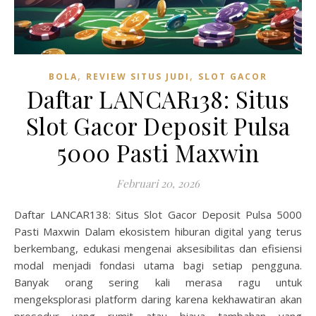
,
,
BOLA
REVIEW SITUS JUDI
SLOT GACOR
Daftar LANCAR138: Situs
Slot Gacor Deposit Pulsa
5000 Pasti Maxwin
Februari 20, 2026
Daftar LANCAR138: Situs Slot Gacor Deposit Pulsa 5000
Pasti Maxwin Dalam ekosistem hiburan digital yang terus
berkembang, edukasi mengenai aksesibilitas dan efisiensi
modal menjadi fondasi utama bagi setiap pengguna.
Banyak orang sering kali merasa ragu untuk
mengeksplorasi platform daring karena kekhawatiran akan
prosedur yang rumit atau biaya tambahan yang