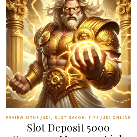
,
,
REVIEW SITUS JUDI
SLOT GACOR
TIPS JUDI ONLINE
Slot Deposit 5000