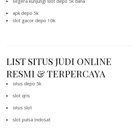
segera kunjungi
slot depo 5k dana
apk depo 5k
slot gacor depo 10k
LIST SITUS JUDI ONLINE
RESMI & TERPERCAYA
situs depo 5k
slot qris
situs slot
slot pulsa Indosat