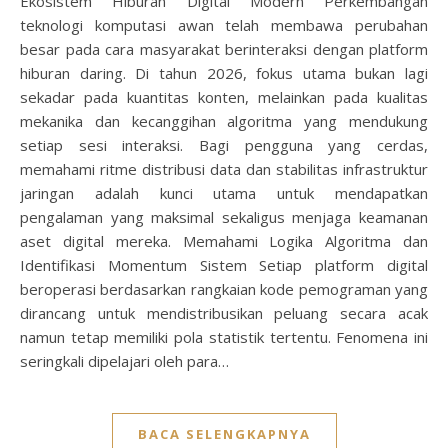
Ekosistem Hiburan Digital Modern Perkembangan
teknologi komputasi awan telah membawa perubahan
besar pada cara masyarakat berinteraksi dengan platform
hiburan daring. Di tahun 2026, fokus utama bukan lagi
sekadar pada kuantitas konten, melainkan pada kualitas
mekanika dan kecanggihan algoritma yang mendukung
setiap sesi interaksi. Bagi pengguna yang cerdas,
memahami ritme distribusi data dan stabilitas infrastruktur
jaringan adalah kunci utama untuk mendapatkan
pengalaman yang maksimal sekaligus menjaga keamanan
aset digital mereka. Memahami Logika Algoritma dan
Identifikasi Momentum Sistem Setiap platform digital
beroperasi berdasarkan rangkaian kode pemograman yang
dirancang untuk mendistribusikan peluang secara acak
namun tetap memiliki pola statistik tertentu. Fenomena ini
seringkali dipelajari oleh para…
BACA SELENGKAPNYA