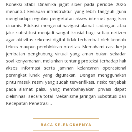
Koneksi Stabil Dinamika jagat siber pada periode 2026
menuntut kesiapan infrastruktur yang lebih tangguh guna
menghadapi regulasi pengetatan akses internet yang kian
dinamis. Edukasi mengenai navigasi alamat cadangan atau
jalur substitusi menjadi sangat krusial bagi setiap netizen
agar aktivitas rekreasi digital tidak terhambat oleh kendala
teknis maupun pemblokiran otoritas. Memahami cara kerja
jembatan penghubung virtual yang aman bukan sekadar
soal kenyamanan, melainkan tentang proteksi terhadap hak
akses informasi serta jaminan kelancaran operasional
perangkat lunak yang digunakan. Dengan menggunakan
pintu masuk resmi yang sudah terverifikasi, risiko terjebak
pada alamat palsu yang membahayakan privasi dapat
dieliminasi secara total. Mekanisme Jaringan Substitusi dan
Kecepatan Penetrasi…
BACA SELENGKAPNYA