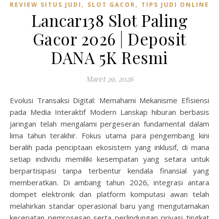
,
,
REVIEW SITUS JUDI
SLOT GACOR
TIPS JUDI ONLINE
Lancar138 Slot Paling
Gacor 2026 | Deposit
DANA 5K Resmi
Maret 29, 2026
Evolusi Transaksi Digital: Memahami Mekanisme Efisiensi
pada Media Interaktif Modern Lanskap hiburan berbasis
jaringan telah mengalami pergeseran fundamental dalam
lima tahun terakhir. Fokus utama para pengembang kini
beralih pada penciptaan ekosistem yang inklusif, di mana
setiap individu memiliki kesempatan yang setara untuk
berpartisipasi tanpa terbentur kendala finansial yang
memberatkan. Di ambang tahun 2026, integrasi antara
dompet elektronik dan platform komputasi awan telah
melahirkan standar operasional baru yang mengutamakan
kecepatan pemrosesan serta perlindungan privasi tingkat