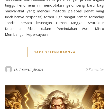
tinggi. Fenomena ini menciptakan gelombang baru bagi
masyarakat yang mencari metode pelepas penat yang
tidak hanya responsif, tetapi juga sangat ramah terhadap
kondisi neraca keuangan rumah tangga. Arsitektur
Keamanan Siber dalam Pemindahan Aset Mikro
Membangun kepercayaan…
BACA SELENGKAPNYA
skidrowismyhome
0 Komentar