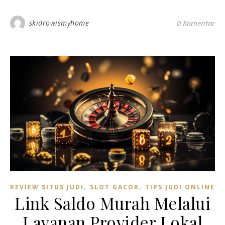
skidrowismyhome
0 Komentar
,
,
REVIEW SITUS JUDI
SLOT GACOR
TIPS JUDI ONLINE
Link Saldo Murah Melalui
Layanan Provider Lokal