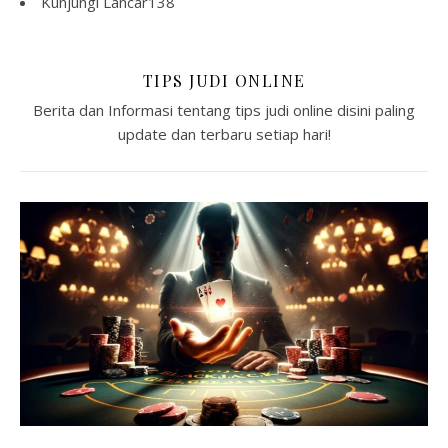
Kunjungi
Lancar138
TIPS JUDI ONLINE
Berita dan Informasi tentang tips judi online disini paling
update dan terbaru setiap hari!