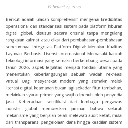
Februari 24, 2026
Berikut adalah ulasan komprehensif mengenai kredibilitas
operasional dan standarisasi sistem pada platform hiburan
digital global, disusun secara orisinal tanpa mengulang
rangkaian kalimat atau diksi dari pembahasan-pembahasan
sebelumnya. Integritas Platform Digital: Menakar Kualitas
Layanan Berbasis Lisensi Internasional Memasuki kancah
teknologi informasi yang semakin berkembang pesat pada
tahun 2026, aspek legalitas menjadi fondasi utama yang
menentukan keberlangsungan sebuah wadah rekreasi
virtual. Bagi masyarakat modern yang semakin melek
literasi digital, keamanan bukan lagi sekadar fitur tambahan,
melainkan syarat primer yang wajib dipenuhi oleh penyedia
jasa. Keberadaan sertifikasi dari lembaga pengawas
industri global memberikan jaminan bahwa seluruh
mekanisme yang berjalan telah melewati audit ketat, mulai
dari transparansi pengelolaan dana hingga keadilan sistem