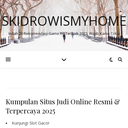
SKIDROWISMYHOME
Inilah 20 Rekomendasi Game PC Terbaik 2022, Wajib Kamu Coba
Kumpulan Situs Judi Online Resmi &
Terpercaya 2025
Kunjungi
Slot Gacor