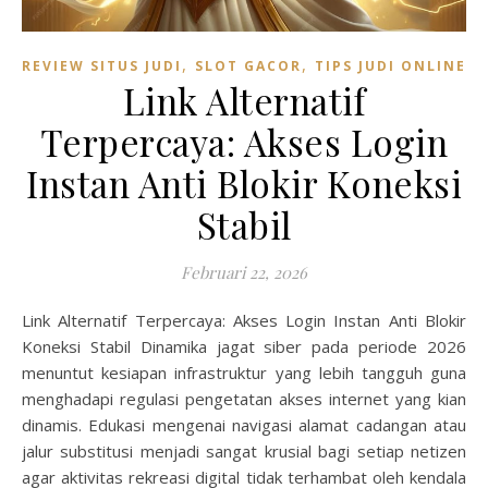
,
,
REVIEW SITUS JUDI
SLOT GACOR
TIPS JUDI ONLINE
Link Alternatif
Terpercaya: Akses Login
Instan Anti Blokir Koneksi
Stabil
Februari 22, 2026
Link Alternatif Terpercaya: Akses Login Instan Anti Blokir
Koneksi Stabil Dinamika jagat siber pada periode 2026
menuntut kesiapan infrastruktur yang lebih tangguh guna
menghadapi regulasi pengetatan akses internet yang kian
dinamis. Edukasi mengenai navigasi alamat cadangan atau
jalur substitusi menjadi sangat krusial bagi setiap netizen
agar aktivitas rekreasi digital tidak terhambat oleh kendala