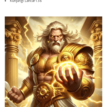
Kunjungi
Lancar138