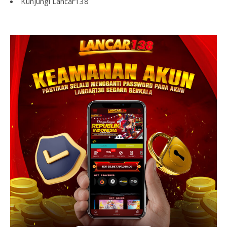
Kunjungi
Lancar138