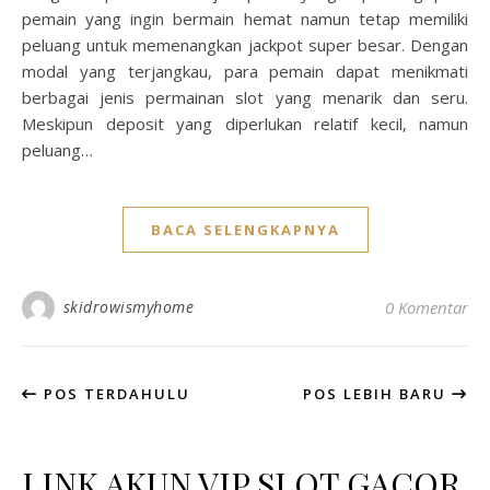
pemain yang ingin bermain hemat namun tetap memiliki
peluang untuk memenangkan jackpot super besar. Dengan
modal yang terjangkau, para pemain dapat menikmati
berbagai jenis permainan slot yang menarik dan seru.
Meskipun deposit yang diperlukan relatif kecil, namun
peluang…
BACA SELENGKAPNYA
skidrowismyhome
0 Komentar
POS TERDAHULU
POS LEBIH BARU
LINK AKUN VIP SLOT GACOR