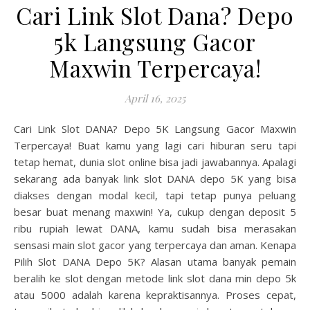
Cari Link Slot Dana? Depo
5k Langsung Gacor
Maxwin Terpercaya!
April 16, 2025
Cari Link Slot DANA? Depo 5K Langsung Gacor Maxwin
Terpercaya! Buat kamu yang lagi cari hiburan seru tapi
tetap hemat, dunia slot online bisa jadi jawabannya. Apalagi
sekarang ada banyak link slot DANA depo 5K yang bisa
diakses dengan modal kecil, tapi tetap punya peluang
besar buat menang maxwin! Ya, cukup dengan deposit 5
ribu rupiah lewat DANA, kamu sudah bisa merasakan
sensasi main slot gacor yang terpercaya dan aman. Kenapa
Pilih Slot DANA Depo 5K? Alasan utama banyak pemain
beralih ke slot dengan metode link slot dana min depo 5k
atau 5000 adalah karena kepraktisannya. Proses cepat,