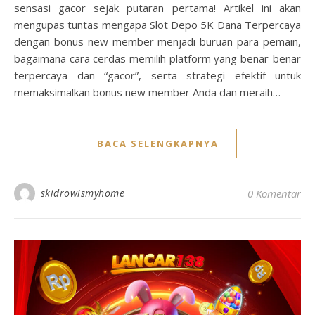
sensasi gacor sejak putaran pertama! Artikel ini akan
mengupas tuntas mengapa Slot Depo 5K Dana Terpercaya
dengan bonus new member menjadi buruan para pemain,
bagaimana cara cerdas memilih platform yang benar-benar
terpercaya dan “gacor”, serta strategi efektif untuk
memaksimalkan bonus new member Anda dan meraih…
BACA SELENGKAPNYA
skidrowismyhome
0 Komentar