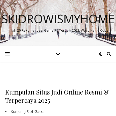
SKIDROWISMYHOME
Inilah 20 Rekomendasi Game PC Terbaik 2022, Wajib Kamu Coba
Kumpulan Situs Judi Online Resmi &
Terpercaya 2025
Kunjungi
Slot Gacor