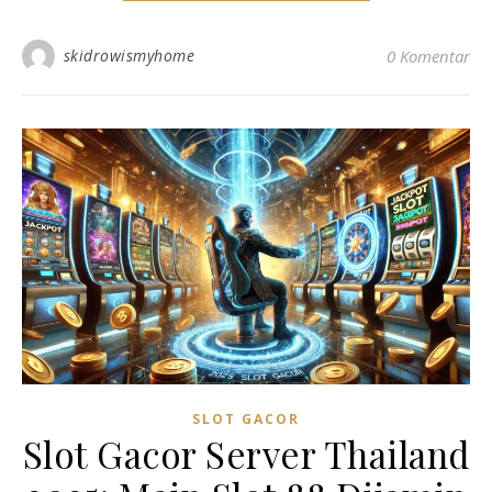
skidrowismyhome
0 Komentar
SLOT GACOR
Slot Gacor Server Thailand