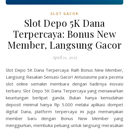
SLOT GACOR
Slot Depo 5K Dana
Terpercaya: Bonus New
Member, Langsung Gacor
April 11, 2025
Slot Depo 5K Dana Terpercaya: Raih Bonus New Member,
Langsung Rasakan Sensasi Gacor! Antusiasme para pecinta
slot online semakin membara dengan hadirnya inovasi
terbaru: Slot Depo 5K Dana Terpercaya yang menawarkan
keuntungan berlipat ganda. Bukan hanya kemudahan
deposit minimal hanya Rp 5.000 melalui aplikasi dompet
digital Dana, platform terpercaya ini juga memanjakan
member baru dengan Bonus New Member yang
menggiurkan, membuka peluang untuk langsung merasakan