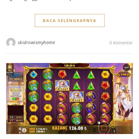
BACA SELENGKAPNYA
skidrowismyhome
0 Komentar