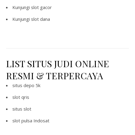
Kunjungi
slot gacor
Kunjungi
slot dana
LIST SITUS JUDI ONLINE
RESMI & TERPERCAYA
situs depo 5k
slot qris
situs slot
slot pulsa Indosat