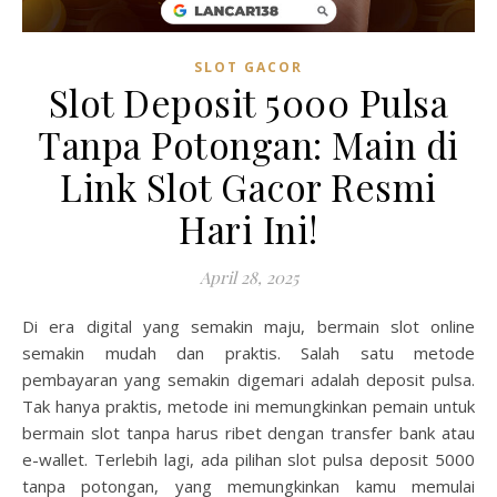
SLOT GACOR
Slot Deposit 5000 Pulsa
Tanpa Potongan: Main di
Link Slot Gacor Resmi
Hari Ini!
April 28, 2025
Di era digital yang semakin maju, bermain slot online
semakin mudah dan praktis. Salah satu metode
pembayaran yang semakin digemari adalah deposit pulsa.
Tak hanya praktis, metode ini memungkinkan pemain untuk
bermain slot tanpa harus ribet dengan transfer bank atau
e-wallet. Terlebih lagi, ada pilihan slot pulsa deposit 5000
tanpa potongan, yang memungkinkan kamu memulai