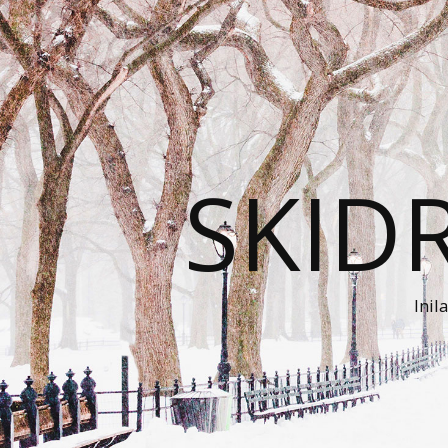
SKID
Ini