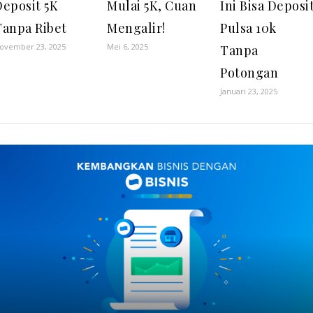
Deposit 5K
Mulai 5K, Cuan
Ini Bisa Deposi
Tanpa Ribet
Mengalir!
Pulsa 10k
ovember 23, 2025
Mei 6, 2025
Tanpa
Potongan
Januari 23, 2025