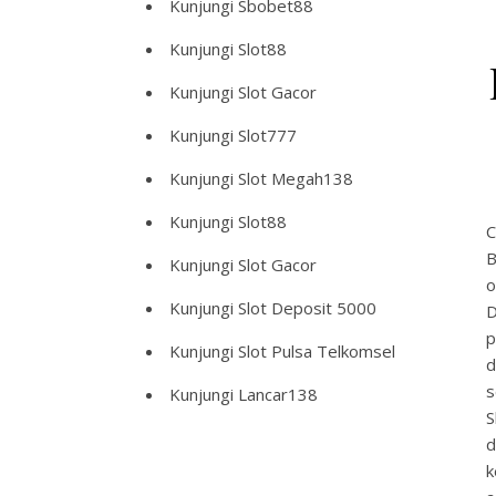
Kunjungi
Sbobet88
Kunjungi
Slot88
Kunjungi
Slot Gacor
Kunjungi
Slot777
Kunjungi
Slot Megah138
Kunjungi
Slot88
C
B
Kunjungi
Slot Gacor
o
Kunjungi
Slot Deposit 5000
D
p
Kunjungi
Slot Pulsa Telkomsel
d
s
Kunjungi
Lancar138
S
d
k