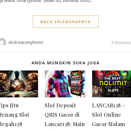
ja lewat smartphone. Selain itu, nominal 5000…
BACA SELENGKAPNYA
skidrowismyhome
0 Koment
ANDA MUNGKIN SUKA JUGA
ips Jitu
Slot Deposit
LANCAR138 –
Menang Slot
QRIS Gacor di
Slot Online
Megah138
Lancar138: Main
Gacor Malam