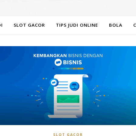
DI
SLOT GACOR
TIPS JUDI ONLINE
BOLA
SLOT GACOR