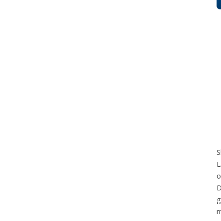
S
L
o
D
g
m