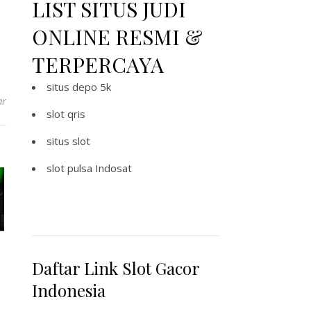
LIST SITUS JUDI
ONLINE RESMI &
TERPERCAYA
situs depo 5k
ar
slot qris
situs slot
slot pulsa Indosat
Daftar Link Slot Gacor
Indonesia