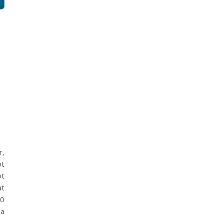
r,
ot
ot
at
00
ga