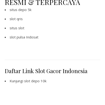
RESMI & TERPERCAYA
situs depo 5k
slot qris
situs slot
slot pulsa Indosat
Daftar Link Slot Gacor Indonesia
Kunjungi
slot depo 10k