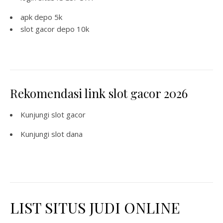
apk depo 5k
slot gacor depo 10k
Rekomendasi link slot gacor 2026
Kunjungi
slot gacor
Kunjungi
slot dana
LIST SITUS JUDI ONLINE