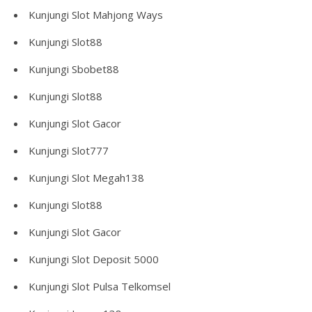
Kunjungi
Slot Mahjong Ways
Kunjungi
Slot88
Kunjungi
Sbobet88
Kunjungi
Slot88
Kunjungi
Slot Gacor
Kunjungi
Slot777
Kunjungi
Slot Megah138
Kunjungi
Slot88
Kunjungi
Slot Gacor
Kunjungi
Slot Deposit 5000
Kunjungi
Slot Pulsa Telkomsel