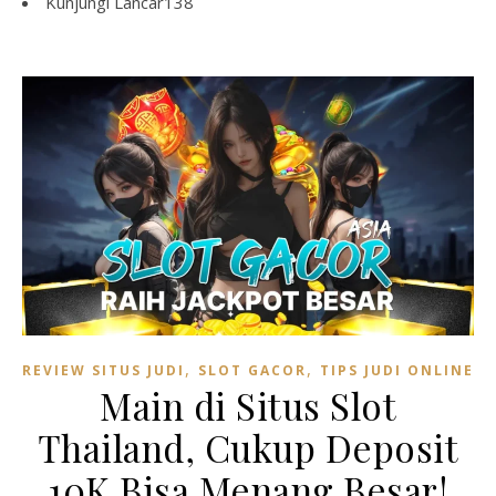
Kunjungi
Lancar138
,
,
REVIEW SITUS JUDI
SLOT GACOR
TIPS JUDI ONLINE
Main di Situs Slot
Thailand, Cukup Deposit
10K Bisa Menang Besar!