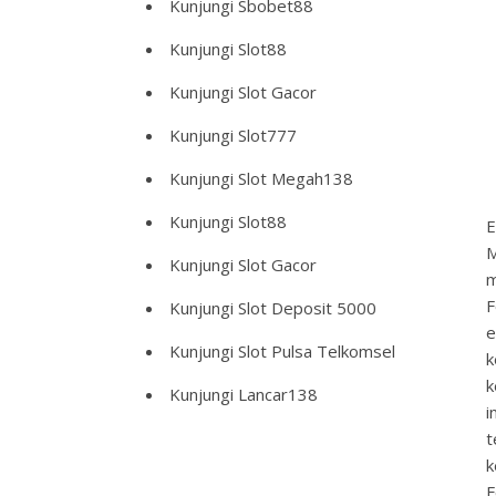
Kunjungi
Sbobet88
Kunjungi
Slot88
Kunjungi
Slot Gacor
Kunjungi
Slot777
Kunjungi
Slot Megah138
Kunjungi
Slot88
E
M
Kunjungi
Slot Gacor
m
F
Kunjungi
Slot Deposit 5000
e
Kunjungi
Slot Pulsa Telkomsel
k
k
Kunjungi
Lancar138
i
t
k
F