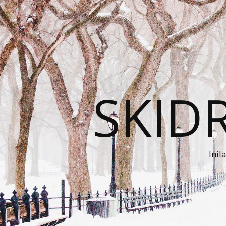
SKID
Ini