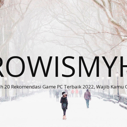
ROWISM
lah 20 Rekomendasi Game PC Terbaik 2022, Wajib Kamu 