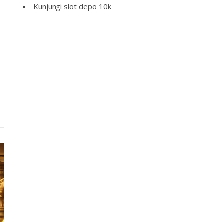
Kunjungi
slot depo 10k