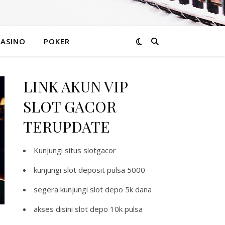
CASINO
POKER
LINK AKUN VIP
SLOT GACOR
TERUPDATE
Kunjungi situs
slotgacor
kunjungi
slot deposit pulsa 5000
segera kunjungi
slot depo 5k dana
akses disini
slot depo 10k pulsa