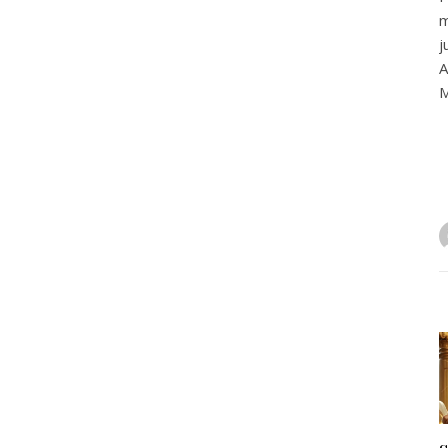
m
j
A
M