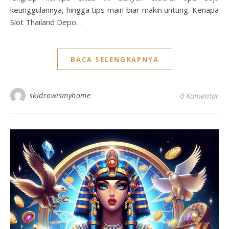
keunggulannya, hingga tips main biar makin untung. Kenapa
Slot Thailand Depo…
BACA SELENGKAPNYA
skidrowismyhome
0 Komentar