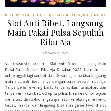
,
,
REVIEW SITUS JUDI
SLOT GACOR
TIPS JUDI ONLINE
Slot Anti Ribet, Langsung
Main Pakai Pulsa Sepuluh
Ribu Aja
Oktober 1, 2025
skidrowismyhome.com – Slot Anti Ribet, Langsung Main
Pakai Pulsa Sepuluh Ribu Aja Di tahun 2025, bermain slot
online nggak lagi seribet dulu. Sekarang kamu bisa langsung
main slot anti ribet hanya dengan pulsa sepuluh ribu aja.
Tanpa perlu rekening bank, tanpa aplikasi tambahan, dan
tanpa verifikasi ribet. Cukup isi pulsa, kirim ke nomor tujuan
dari situs, dan saldo langsung masuk ke akun game kamu.
Cepat, praktis, dan langsung bisa spin game favorit! slot