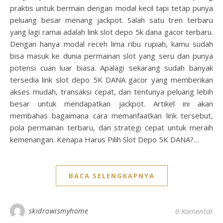
praktis untuk bermain dengan modal kecil tapi tetap punya
peluang besar menang jackpot. Salah satu tren terbaru
yang lagi ramai adalah link slot depo 5k dana gacor terbaru.
Dengan hanya modal receh lima ribu rupiah, kamu sudah
bisa masuk ke dunia permainan slot yang seru dan punya
potensi cuan luar biasa. Apalagi sekarang sudah banyak
tersedia link slot depo 5K DANA gacor yang memberikan
akses mudah, transaksi cepat, dan tentunya peluang lebih
besar untuk mendapatkan jackpot. Artikel ini akan
membahas bagaimana cara memanfaatkan link tersebut,
pola permainan terbaru, dan strategi cepat untuk meraih
kemenangan. Kenapa Harus Pilih Slot Depo 5K DANA?…
BACA SELENGKAPNYA
skidrowismyhome
0 Komentar