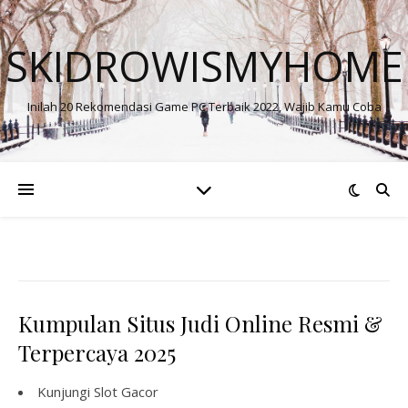
SKIDROWISMYHOME
Inilah 20 Rekomendasi Game PC Terbaik 2022, Wajib Kamu Coba
Kumpulan Situs Judi Online Resmi &
Terpercaya 2025
Kunjungi
Slot Gacor