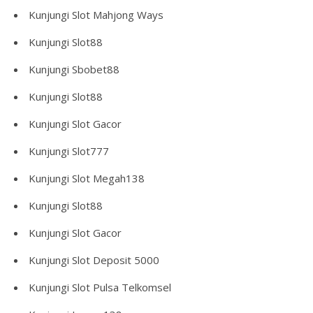
Kunjungi
Slot Mahjong Ways
Kunjungi
Slot88
Kunjungi
Sbobet88
Kunjungi
Slot88
Kunjungi
Slot Gacor
Kunjungi
Slot777
Kunjungi
Slot Megah138
Kunjungi
Slot88
Kunjungi
Slot Gacor
Kunjungi
Slot Deposit 5000
Kunjungi
Slot Pulsa Telkomsel