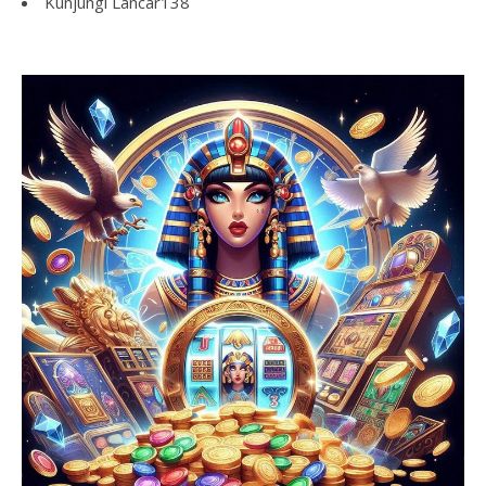
Kunjungi
Lancar138