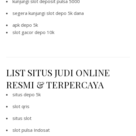
kunjungi
slot deposit pulsa 5000
segera kunjungi
slot depo 5k dana
apk depo 5k
slot gacor depo 10k
LIST SITUS JUDI ONLINE
RESMI & TERPERCAYA
situs depo 5k
slot qris
situs slot
slot pulsa Indosat