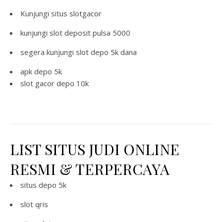
Kunjungi situs
slotgacor
kunjungi
slot deposit pulsa 5000
segera kunjungi
slot depo 5k dana
apk depo 5k
slot gacor depo 10k
LIST SITUS JUDI ONLINE
RESMI & TERPERCAYA
situs depo 5k
slot qris