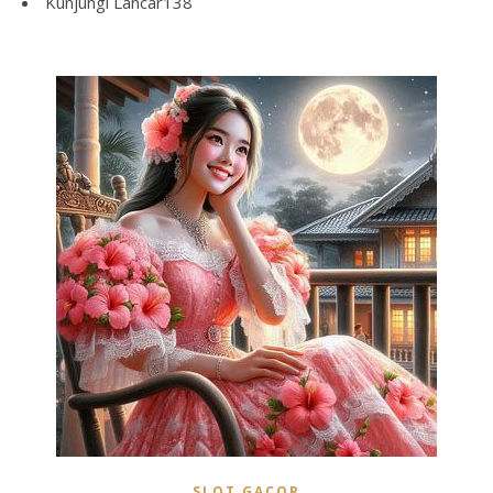
Kunjungi
Lancar138
SLOT GACOR