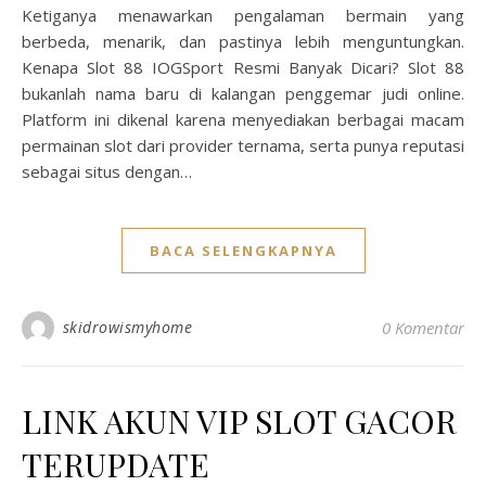
Ketiganya menawarkan pengalaman bermain yang
berbeda, menarik, dan pastinya lebih menguntungkan.
Kenapa Slot 88 IOGSport Resmi Banyak Dicari? Slot 88
bukanlah nama baru di kalangan penggemar judi online.
Platform ini dikenal karena menyediakan berbagai macam
permainan slot dari provider ternama, serta punya reputasi
sebagai situs dengan…
BACA SELENGKAPNYA
skidrowismyhome
0 Komentar
LINK AKUN VIP SLOT GACOR
TERUPDATE