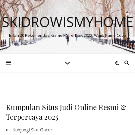
SKIDROWISMYHOME
Inilah 20 Rekomendasi Game PC Terbaik 2022, Wajib Kamu Coba
Kumpulan Situs Judi Online Resmi &
Terpercaya 2025
Kunjungi
Slot Gacor