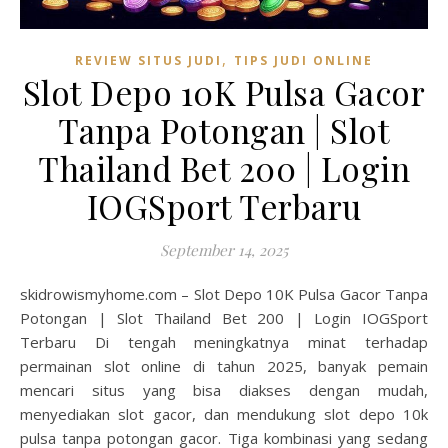
,
REVIEW SITUS JUDI
TIPS JUDI ONLINE
Slot Depo 10K Pulsa Gacor
Tanpa Potongan | Slot
Thailand Bet 200 | Login
IOGSport Terbaru
September 14, 2025
skidrowismyhome.com – Slot Depo 10K Pulsa Gacor Tanpa
Potongan | Slot Thailand Bet 200 | Login IOGSport
Terbaru Di tengah meningkatnya minat terhadap
permainan slot online di tahun 2025, banyak pemain
mencari situs yang bisa diakses dengan mudah,
menyediakan slot gacor, dan mendukung slot depo 10k
pulsa tanpa potongan gacor. Tiga kombinasi yang sedang