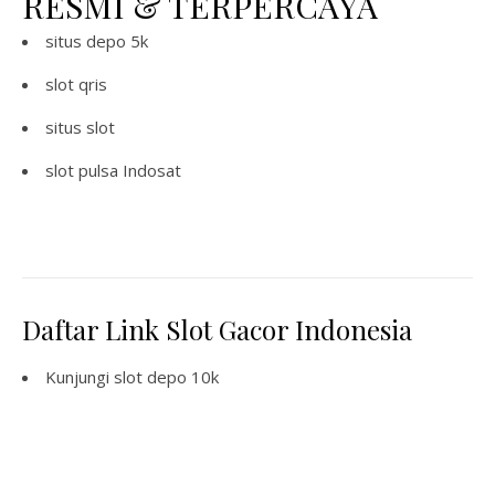
RESMI & TERPERCAYA
situs depo 5k
slot qris
situs slot
slot pulsa Indosat
Daftar Link Slot Gacor Indonesia
Kunjungi
slot depo 10k