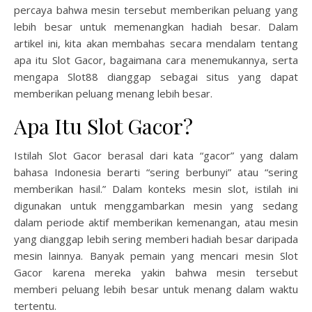
percaya bahwa mesin tersebut memberikan peluang yang
lebih besar untuk memenangkan hadiah besar. Dalam
artikel ini, kita akan membahas secara mendalam tentang
apa itu Slot Gacor, bagaimana cara menemukannya, serta
mengapa Slot88 dianggap sebagai situs yang dapat
memberikan peluang menang lebih besar.
Apa Itu Slot Gacor?
Istilah Slot Gacor berasal dari kata “gacor” yang dalam
bahasa Indonesia berarti “sering berbunyi” atau “sering
memberikan hasil.” Dalam konteks mesin slot, istilah ini
digunakan untuk menggambarkan mesin yang sedang
dalam periode aktif memberikan kemenangan, atau mesin
yang dianggap lebih sering memberi hadiah besar daripada
mesin lainnya. Banyak pemain yang mencari mesin Slot
Gacor karena mereka yakin bahwa mesin tersebut
memberi peluang lebih besar untuk menang dalam waktu
tertentu.