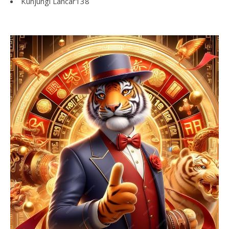
Kunjungi
Lancar138