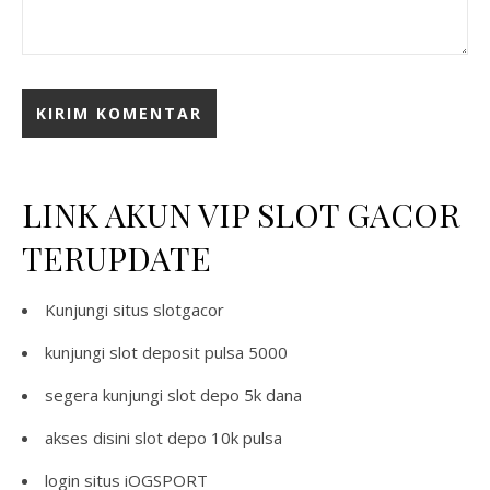
LINK AKUN VIP SLOT GACOR
TERUPDATE
Kunjungi situs
slotgacor
kunjungi
slot deposit pulsa 5000
segera kunjungi
slot depo 5k dana
akses disini
slot depo 10k pulsa
login situs
iOGSPORT