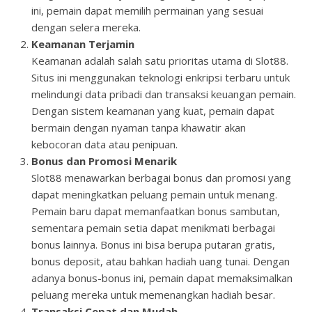
ini, pemain dapat memilih permainan yang sesuai
dengan selera mereka.
Keamanan Terjamin
Keamanan adalah salah satu prioritas utama di Slot88.
Situs ini menggunakan teknologi enkripsi terbaru untuk
melindungi data pribadi dan transaksi keuangan pemain.
Dengan sistem keamanan yang kuat, pemain dapat
bermain dengan nyaman tanpa khawatir akan
kebocoran data atau penipuan.
Bonus dan Promosi Menarik
Slot88 menawarkan berbagai bonus dan promosi yang
dapat meningkatkan peluang pemain untuk menang.
Pemain baru dapat memanfaatkan bonus sambutan,
sementara pemain setia dapat menikmati berbagai
bonus lainnya. Bonus ini bisa berupa putaran gratis,
bonus deposit, atau bahkan hadiah uang tunai. Dengan
adanya bonus-bonus ini, pemain dapat memaksimalkan
peluang mereka untuk memenangkan hadiah besar.
Transaksi Cepat dan Mudah