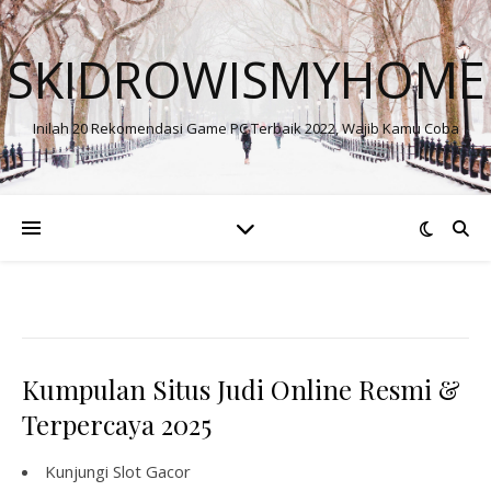
SKIDROWISMYHOME
Inilah 20 Rekomendasi Game PC Terbaik 2022, Wajib Kamu Coba
Kumpulan Situs Judi Online Resmi &
Terpercaya 2025
Kunjungi
Slot Gacor