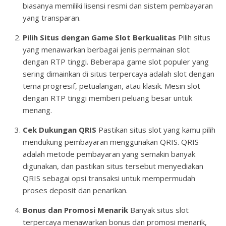
biasanya memiliki lisensi resmi dan sistem pembayaran
yang transparan.
Pilih Situs dengan Game Slot Berkualitas
Pilih situs
yang menawarkan berbagai jenis permainan slot
dengan RTP tinggi. Beberapa game slot populer yang
sering dimainkan di situs terpercaya adalah slot dengan
tema progresif, petualangan, atau klasik. Mesin slot
dengan RTP tinggi memberi peluang besar untuk
menang.
Cek Dukungan QRIS
Pastikan situs slot yang kamu pilih
mendukung pembayaran menggunakan QRIS. QRIS
adalah metode pembayaran yang semakin banyak
digunakan, dan pastikan situs tersebut menyediakan
QRIS sebagai opsi transaksi untuk mempermudah
proses deposit dan penarikan.
Bonus dan Promosi Menarik
Banyak situs slot
terpercaya menawarkan bonus dan promosi menarik,