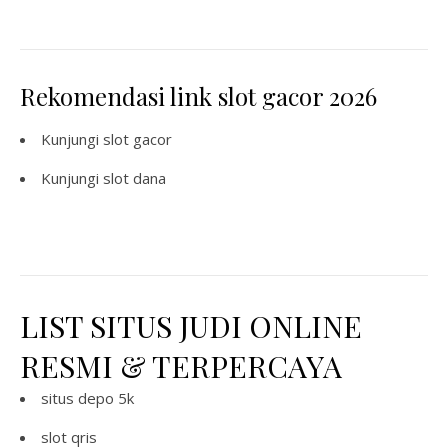
Rekomendasi link slot gacor 2026
Kunjungi
slot gacor
Kunjungi
slot dana
LIST SITUS JUDI ONLINE
RESMI & TERPERCAYA
situs depo 5k
slot qris