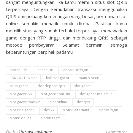
sangat menguntungkan jika kamu memilih situs slot QRIS
terpercaya. Dengan kemudahan transaksi menggunakan
QRIS dan peluang kemenangan yang besar, permainan slot
online semakin menarik untuk dicoba. Pastikan kamu
memilih situs yang sudah terbukti terpercaya, menawarkan
game dengan RTP tinggi, dan mendukung QRIS sebagai
metode pembayaran. Selamat bermain, semoga
keberuntungan berpihak padamu!
lancar 138
lancar138
lancar138 login
LANCAR138 slot
link slot gacor
main slot 88
situs gacor
slot deposit qris
slot gacor
slot gacor 88
slot gacor hari ini
slot gacor malam ini
slot gacor maxwin
slot online
slot qris
slot qris gacor
slot88
slot88 alternatif
slot88 login
slot88 online
slot88 resmi
Oleh
skidrowismyhome
0 Komentar