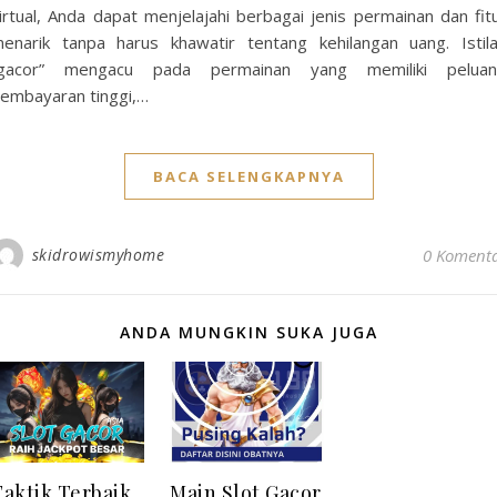
irtual, Anda dapat menjelajahi berbagai jenis permainan dan fit
enarik tanpa harus khawatir tentang kehilangan uang. Istil
gacor” mengacu pada permainan yang memiliki pelua
embayaran tinggi,…
BACA SELENGKAPNYA
skidrowismyhome
0 Koment
ANDA MUNGKIN SUKA JUGA
Taktik Terbaik
Main Slot Gacor