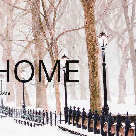
YHOME
Coba