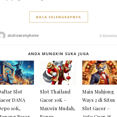
BACA SELENGKAPNYA
skidrowismyhome
0 Koment
ANDA MUNGKIN SUKA JUGA
aftar Slot
Slot Thailand
Main Mahjong
Gacor DANA
Gacor 10K –
Ways 2 di Situs
Depo 10K,
Maxwin Mudah,
Slot Gacor –
Menang Besar
Bonus
Auto Cuan &