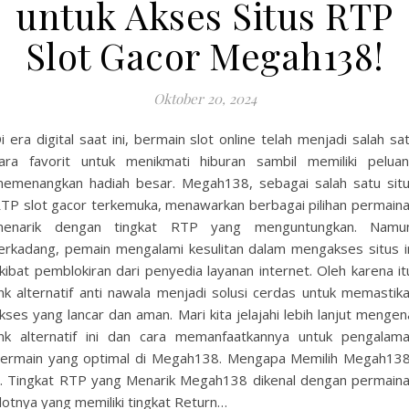
untuk Akses Situs RTP
Slot Gacor Megah138!
Oktober 20, 2024
i era digital saat ini, bermain slot online telah menjadi salah sa
ara favorit untuk menikmati hiburan sambil memiliki pelua
emenangkan hadiah besar. Megah138, sebagai salah satu sit
TP slot gacor terkemuka, menawarkan berbagai pilihan permain
enarik dengan tingkat RTP yang menguntungkan. Namu
erkadang, pemain mengalami kesulitan dalam mengakses situs i
kibat pemblokiran dari penyedia layanan internet. Oleh karena it
ink alternatif anti nawala menjadi solusi cerdas untuk memastik
kses yang lancar dan aman. Mari kita jelajahi lebih lanjut mengen
ink alternatif ini dan cara memanfaatkannya untuk pengalam
ermain yang optimal di Megah138. Mengapa Memilih Megah13
. Tingkat RTP yang Menarik Megah138 dikenal dengan permain
lotnya yang memiliki tingkat Return…