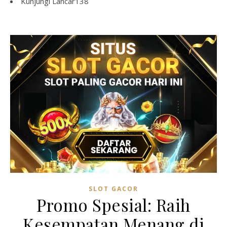
Kunjungi
Lancar138
SLOT GACOR
Promo Spesial: Raih
Kesempatan Menang di