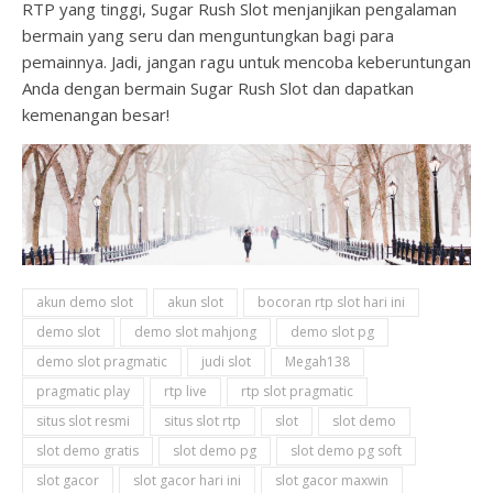
RTP yang tinggi, Sugar Rush Slot menjanjikan pengalaman
bermain yang seru dan menguntungkan bagi para
pemainnya. Jadi, jangan ragu untuk mencoba keberuntungan
Anda dengan bermain Sugar Rush Slot dan dapatkan
kemenangan besar!
akun demo slot
akun slot
bocoran rtp slot hari ini
demo slot
demo slot mahjong
demo slot pg
demo slot pragmatic
judi slot
Megah138
pragmatic play
rtp live
rtp slot pragmatic
situs slot resmi
situs slot rtp
slot
slot demo
slot demo gratis
slot demo pg
slot demo pg soft
slot gacor
slot gacor hari ini
slot gacor maxwin