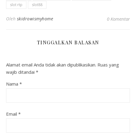
slot rtp
slot88
Oleh
skidrowismyhome
0 Komentar
TINGGALKAN BALASAN
Alamat email Anda tidak akan dipublikasikan.
Ruas yang
wajib ditandai
*
Nama
*
Email
*