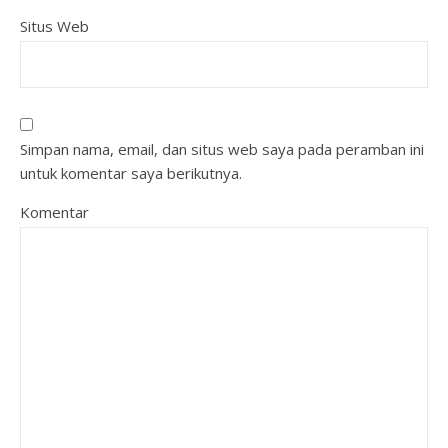
Situs Web
Simpan nama, email, dan situs web saya pada peramban ini
untuk komentar saya berikutnya.
Komentar