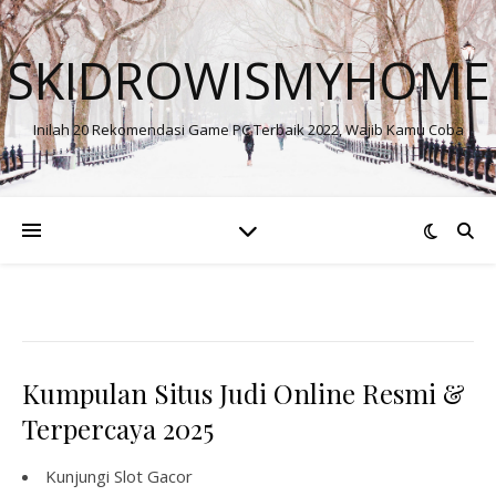
SKIDROWISMYHOME
Inilah 20 Rekomendasi Game PC Terbaik 2022, Wajib Kamu Coba
Kumpulan Situs Judi Online Resmi &
Terpercaya 2025
Kunjungi
Slot Gacor