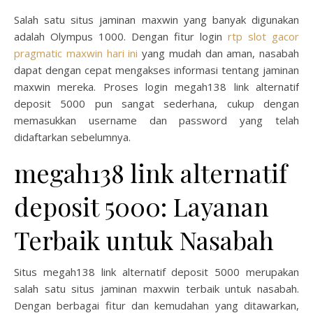
Salah satu situs jaminan maxwin yang banyak digunakan
adalah Olympus 1000. Dengan fitur login
rtp slot gacor
pragmatic maxwin hari ini
yang mudah dan aman, nasabah
dapat dengan cepat mengakses informasi tentang jaminan
maxwin mereka. Proses login megah138 link alternatif
deposit 5000 pun sangat sederhana, cukup dengan
memasukkan username dan password yang telah
didaftarkan sebelumnya.
megah138 link alternatif
deposit 5000
: Layanan
Terbaik untuk Nasabah
Situs megah138 link alternatif deposit 5000 merupakan
salah satu situs jaminan maxwin terbaik untuk nasabah.
Dengan berbagai fitur dan kemudahan yang ditawarkan,