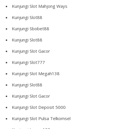
Kunjungi
Slot Mahjong Ways
Kunjungi
Slot88
Kunjungi
Sbobet88
Kunjungi
Slot88
Kunjungi
Slot Gacor
Kunjungi
Slot777
Kunjungi
Slot Megah138
Kunjungi
Slot88
Kunjungi
Slot Gacor
Kunjungi
Slot Deposit 5000
Kunjungi
Slot Pulsa Telkomsel